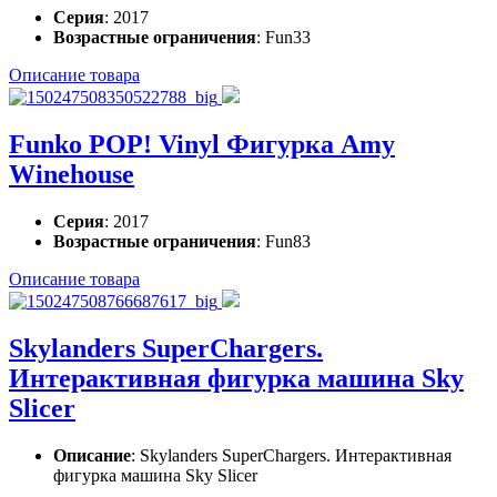
Серия
: 2017
Возрастные ограничения
: Fun33
Описание товара
Funko POP! Vinyl Фигурка Amy
Winehouse
Серия
: 2017
Возрастные ограничения
: Fun83
Описание товара
Skylanders SuperChargers.
Интерактивная фигурка машина Sky
Slicer
Описание
: Skylanders SuperChargers. Интерактивная
фигурка машина Sky Slicer