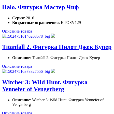
Halo. Фигурка Мастер Чиф
Серия
: 2016
Возрастные ограничения
: KTOSV129
Описание товара
Titanfall 2. Фигурка Пилот Джек Купер
Описание
: Titanfall 2. Фигурка Пилот Джек Купер
Описание товара
Witcher 3: Wild Hunt. Фигурка
Yennefer of Vengerberg
Описание
: Witcher 3: Wild Hunt. Фигурка Yennefer of
Vengerberg
Описание товара