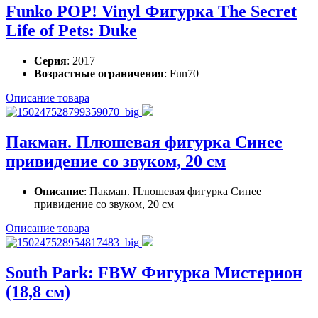
Funko POP! Vinyl Фигурка The Secret
Life of Pets: Duke
Серия
: 2017
Возрастные ограничения
: Fun70
Описание товара
Пакман. Плюшевая фигурка Синее
привидение со звуком, 20 см
Описание
: Пакман. Плюшевая фигурка Синее
привидение со звуком, 20 см
Описание товара
South Park: FBW Фигурка Мистерион
(18,8 см)