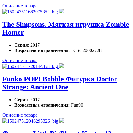
Описание товара
The Simpsons. Мягкая игрушка Zombie
Homer
Серия
: 2017
Возрастные ограничения
: 1CSC20002728
Описание товара
Funko POP! Bobble Фигурка Doctor
Strange: Ancient One
Серия
: 2017
Возрастные ограничения
: Fun90
Описание товара