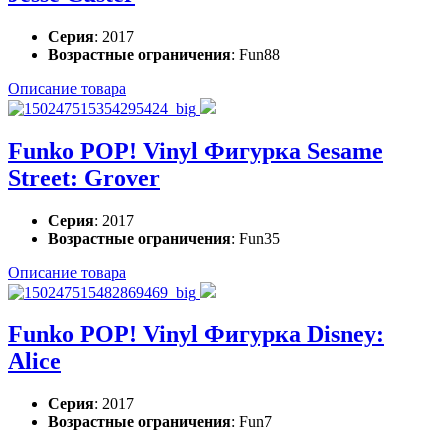
Серия
: 2017
Возрастные ограничения
: Fun88
Описание товара
Funko POP! Vinyl Фигурка Sesame
Street: Grover
Серия
: 2017
Возрастные ограничения
: Fun35
Описание товара
Funko POP! Vinyl Фигурка Disney:
Alice
Серия
: 2017
Возрастные ограничения
: Fun7