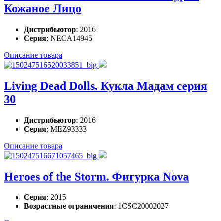
Кожаное Лицо
Дистрибьютор
: 2016
Серия
: NECA14945
Описание товара
Living Dead Dolls. Кукла Мадам серия
30
Дистрибьютор
: 2016
Серия
: MEZ93333
Описание товара
Heroes of the Storm. Фигурка Nova
Серия
: 2015
Возрастные ограничения
: 1CSC20002027