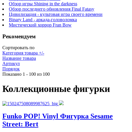
Обзор игры Shining in the darkness
Обзор последнего обновления Final Fatasy
Цивилизация - культовая игра своего времени
Binary Land - аркада-головоломка
Мистический хоррор Fran Bow
Рекомендуем
Сортировать по
Категория товара +/-
Название товара
Артикул
Порядок
Показано 1 - 100 из 100
Коллекционные фигурки
Funko POP! Vinyl Фигурка Sesame
Street: Bert