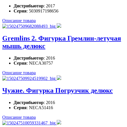
Дистрибьютор
: 2017
Серия
: 5030917198656
Описание товара
Gremlins 2. Фигурка Гремлин-летучая
мышь делюкс
Дистрибьютор
: 2016
Серия
: NECA30757
Описание товара
Чужие. Фигурка Погрузчик делюкс
Дистрибьютор
: 2016
Серия
: NECA51416
Описание товара