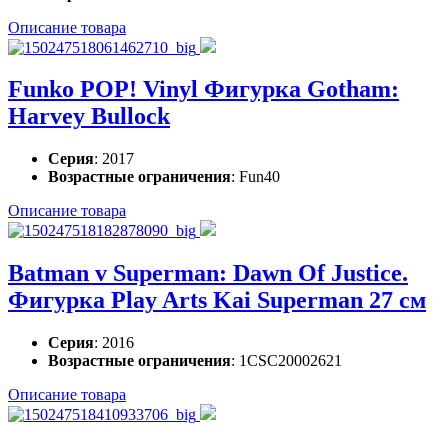
Описание товара
Funko POP! Vinyl Фигурка Gotham:
Harvey Bullock
Серия
: 2017
Возрастные ограничения
: Fun40
Описание товара
Batman v Superman: Dawn Of Justice.
Фигурка Play Arts Kai Superman 27 см
Серия
: 2016
Возрастные ограничения
: 1CSC20002621
Описание товара