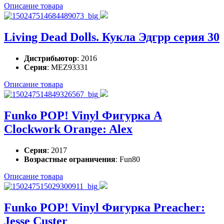
Описание товара
Living Dead Dolls. Кукла Эдгрр серия 30
Дистрибьютор
: 2016
Серия
: MEZ93331
Описание товара
Funko POP! Vinyl Фигурка A
Clockwork Orange: Alex
Серия
: 2017
Возрастные ограничения
: Fun80
Описание товара
Funko POP! Vinyl Фигурка Preacher:
Jesse Custer