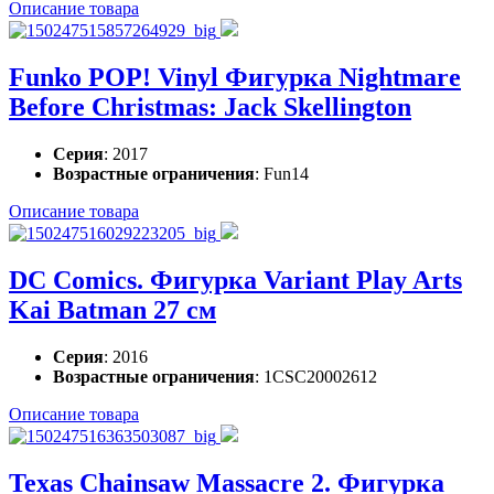
Описание товара
Funko POP! Vinyl Фигурка Nightmare
Before Christmas: Jack Skellington
Серия
: 2017
Возрастные ограничения
: Fun14
Описание товара
DC Comics. Фигурка Variant Play Arts
Kai Batman 27 см
Серия
: 2016
Возрастные ограничения
: 1CSC20002612
Описание товара
Texas Chainsaw Massacre 2. Фигурка