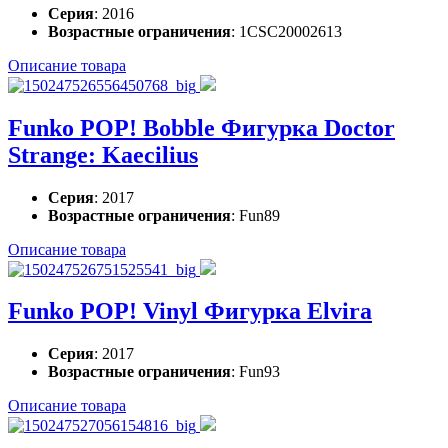
Серия
: 2016
Возрастные ограничения
: 1CSC20002613
Описание товара
Funko POP! Bobble Фигурка Doctor
Strange: Kaecilius
Серия
: 2017
Возрастные ограничения
: Fun89
Описание товара
Funko POP! Vinyl Фигурка Elvira
Серия
: 2017
Возрастные ограничения
: Fun93
Описание товара