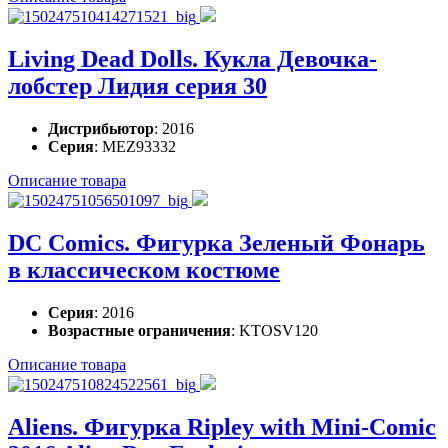
Living Dead Dolls. Кукла Девочка-
лобстер Лидия серия 30
Дистрибьютор
: 2016
Серия
: MEZ93332
Описание товара
DC Comics. Фигурка Зеленый Фонарь
в классическом костюме
Серия
: 2016
Возрастные ограничения
: KTOSV120
Описание товара
Aliens. Фигурка Ripley with Mini-Comic