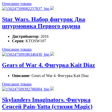
Описание товара
Star Wars. Набор фигурок Два
штурмовика Первого ордена
Дистрибьютор
: 2016
Серия
: KTOSW107
Описание товара
Gears of War 4. Фигурка Kait Diaz
Описание
: Gears of War 4. Фигурка Kait Diaz
Описание товара
Skylanders Imaginators. Фигурка
Сенсей Pain-Yatta (стихия Magic)