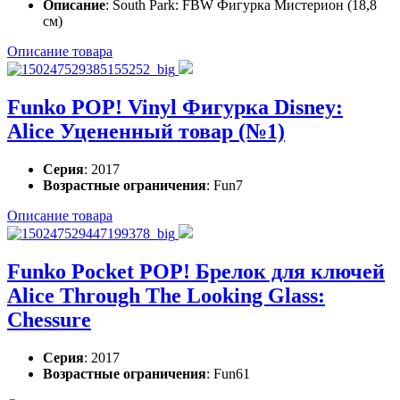
Описание
: South Park: FBW Фигурка Мистерион (18,8
см)
Описание товара
Funko POP! Vinyl Фигурка Disney:
Alice Уцененный товар (№1)
Серия
: 2017
Возрастные ограничения
: Fun7
Описание товара
Funko Pocket POP! Брелок для ключей
Alice Through The Looking Glass:
Chessure
Серия
: 2017
Возрастные ограничения
: Fun61