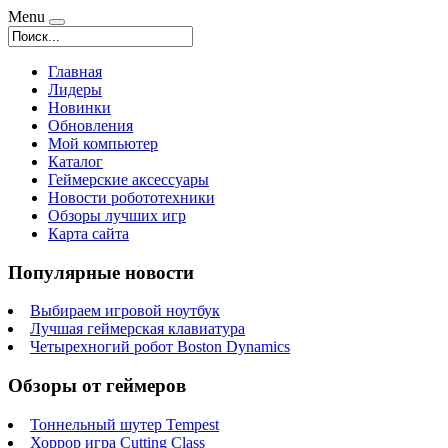
Menu
Главная
Лидеры
Новинки
Обновления
Мой компьютер
Каталог
Геймерские аксессуары
Новости робототехники
Обзоры лучших игр
Карта сайта
Популярные новости
Выбираем игровой ноутбук
Лучшая геймерская клавиатура
Четырехногий робот Boston Dynamics
Обзоры от геймеров
Тоннельный шутер Tempest
Хоррор игра Cutting Class