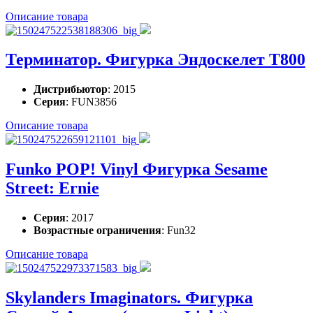
Описание товара
Терминатор. Фигурка Эндоскелет T800
Дистрибьютор
: 2015
Серия
: FUN3856
Описание товара
Funko POP! Vinyl Фигурка Sesame
Street: Ernie
Серия
: 2017
Возрастные ограничения
: Fun32
Описание товара
Skylanders Imaginators. Фигурка