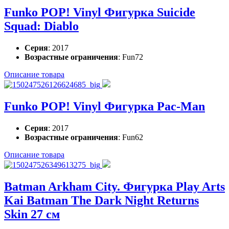
Funko POP! Vinyl Фигурка Suicide
Squad: Diablo
Серия
: 2017
Возрастные ограничения
: Fun72
Описание товара
Funko POP! Vinyl Фигурка Pac-Man
Серия
: 2017
Возрастные ограничения
: Fun62
Описание товара
Batman Arkham City. Фигурка Play Arts
Kai Batman The Dark Night Returns
Skin 27 см