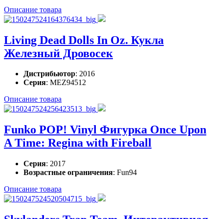
Описание товара
Living Dead Dolls In Oz. Кукла
Железный Дровосек
Дистрибьютор
: 2016
Серия
: MEZ94512
Описание товара
Funko POP! Vinyl Фигурка Once Upon
A Time: Regina with Fireball
Серия
: 2017
Возрастные ограничения
: Fun94
Описание товара