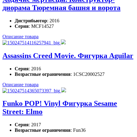
диорама Тюремная башня и ворота
Дистрибьютор
: 2016
Серия
: MCF14527
Описание товара
Assassins Creed Movie. Фигурка Aguilar
Серия
: 2016
Возрастные ограничения
: 1CSC20002527
Описание товара
Funko POP! Vinyl Фигурка Sesame
Street: Elmo
Серия
: 2017
Возрастные ограничения
: Fun36