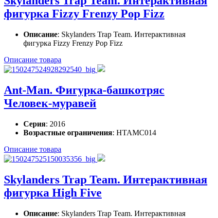
Skylanders Trap Team. Интерактивная
фигурка Fizzy Frenzy Pop Fizz
Описание
: Skylanders Trap Team. Интерактивная
фигурка Fizzy Frenzy Pop Fizz
Описание товара
Ant-Man. Фигурка-башкотряс
Человек-муравей
Серия
: 2016
Возрастные ограничения
: HTAMC014
Описание товара
Skylanders Trap Team. Интерактивная
фигурка High Five
Описание
: Skylanders Trap Team. Интерактивная