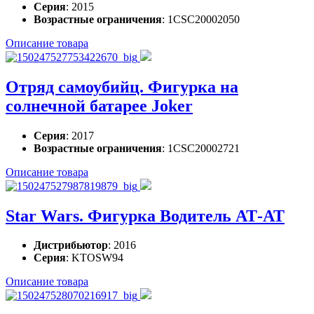
Серия
: 2015
Возрастные ограничения
: 1CSC20002050
Описание товара
Отряд самоубийц. Фигурка на
солнечной батарее Joker
Серия
: 2017
Возрастные ограничения
: 1CSC20002721
Описание товара
Star Wars. Фигурка Водитель АТ-АТ
Дистрибьютор
: 2016
Серия
: KTOSW94
Описание товара