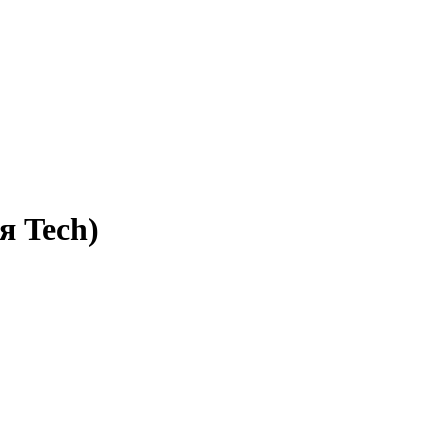
я Tech)