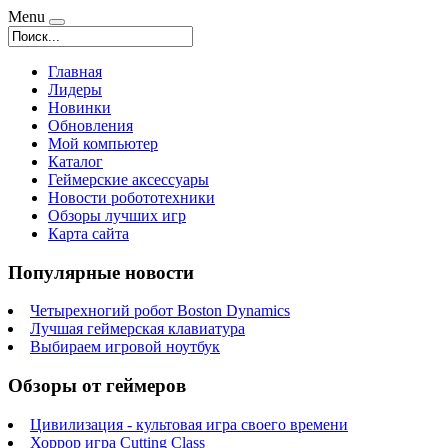
Menu
Главная
Лидеры
Новинки
Обновления
Мой компьютер
Каталог
Геймерские аксессуары
Новости робототехники
Обзоры лучших игр
Карта сайта
Популярные новости
Четырехногий робот Boston Dynamics
Лучшая геймерская клавиатура
Выбираем игровой ноутбук
Обзоры от геймеров
Цивилизация - культовая игра своего времени
Хоррор игра Cutting Class