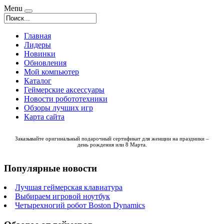
Menu
Главная
Лидеры
Новинки
Обновления
Мой компьютер
Каталог
Геймерские аксессуары
Новости робототехники
Обзоры лучших игр
Карта сайта
Заказывайте оригинальный
подарочный сертификат для женщин
на праздники –
день рождения или 8 Марта.
Популярные новости
Лучшая геймерская клавиатура
Выбираем игровой ноутбук
Четырехногий робот Boston Dynamics