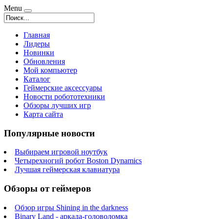
Menu
Главная
Лидеры
Новинки
Обновления
Мой компьютер
Каталог
Геймерские аксессуары
Новости робототехники
Обзоры лучших игр
Карта сайта
Популярные новости
Выбираем игровой ноутбук
Четырехногий робот Boston Dynamics
Лучшая геймерская клавиатура
Обзоры от геймеров
Обзор игры Shining in the darkness
Binary Land - аркада-головоломка