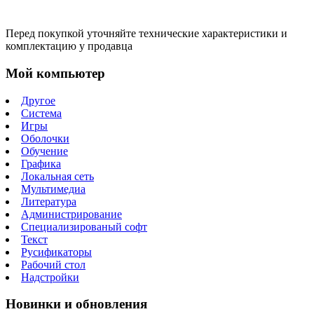
Перед покупкой уточняйте технические характеристики и
комплектацию у продавца
Мой компьютер
Другое
Система
Игры
Оболочки
Обучение
Графика
Локальная сеть
Мультимедиа
Литература
Администрирование
Специализированый софт
Текст
Русификаторы
Рабочий стол
Надстройки
Новинки и обновления