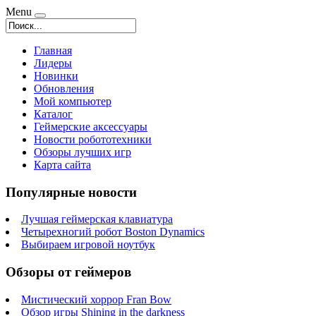
Menu
Главная
Лидеры
Новинки
Обновления
Мой компьютер
Каталог
Геймерские аксессуары
Новости робототехники
Обзоры лучших игр
Карта сайта
Популярные новости
Лучшая геймерская клавиатура
Четырехногий робот Boston Dynamics
Выбираем игровой ноутбук
Обзоры от геймеров
Мистический хоррор Fran Bow
Обзор игры Shining in the darkness