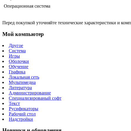
Операционная система
Перед покупкой уточняйте технические характеристики и ком
Мой компьютер
Другое
Система
Игры
Оболочки
Обучение
Графика
Локальная сеть
Мультимедиа
Литература
Администрирование
Специализированый софт
Текст
Русификаторы
Рабочий стол
Надстройки
Новинки и обновления