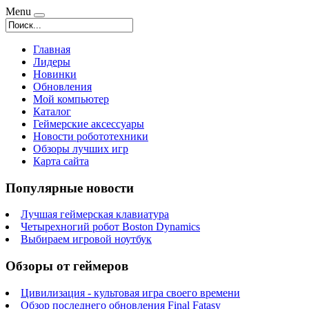
Menu
Главная
Лидеры
Новинки
Обновления
Мой компьютер
Каталог
Геймерские аксессуары
Новости робототехники
Обзоры лучших игр
Карта сайта
Популярные новости
Лучшая геймерская клавиатура
Четырехногий робот Boston Dynamics
Выбираем игровой ноутбук
Обзоры от геймеров
Цивилизация - культовая игра своего времени
Обзор последнего обновления Final Fatasy