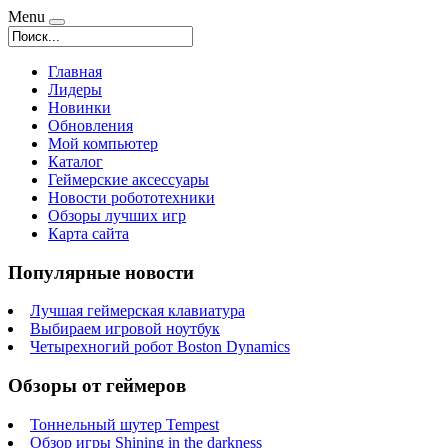
Menu
Главная
Лидеры
Новинки
Обновления
Мой компьютер
Каталог
Геймерские аксессуары
Новости робототехники
Обзоры лучших игр
Карта сайта
Популярные новости
Лучшая геймерская клавиатура
Выбираем игровой ноутбук
Четырехногий робот Boston Dynamics
Обзоры от геймеров
Тоннельный шутер Tempest
Обзор игры Shining in the darkness