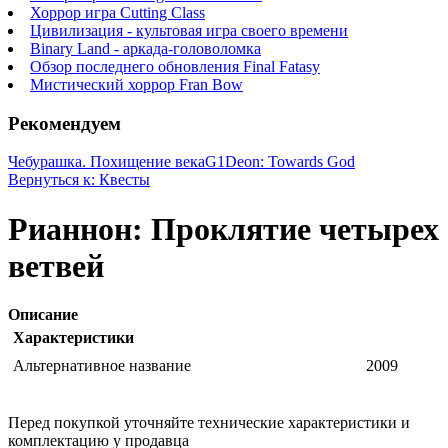
Хоррор игра Cutting Class
Цивилизация - культовая игра своего времени
Binary Land - аркада-головоломка
Обзор последнего обновления Final Fatasy
Мистический хоррор Fran Bow
Рекомендуем
Чебурашка. Похищение века
G1Deon: Towards God
Вернуться к: Квесты
Рианнон: Проклятие четырех
ветвей
Описание
Характеристики
Альтернативное название
2009
Перед покупкой уточняйте технические характеристики и
комплектацию у продавца