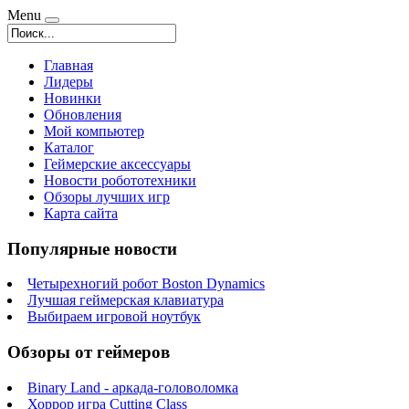
Menu
Главная
Лидеры
Новинки
Обновления
Мой компьютер
Каталог
Геймерские аксессуары
Новости робототехники
Обзоры лучших игр
Карта сайта
Популярные новости
Четырехногий робот Boston Dynamics
Лучшая геймерская клавиатура
Выбираем игровой ноутбук
Обзоры от геймеров
Binary Land - аркада-головоломка
Хоррор игра Cutting Class