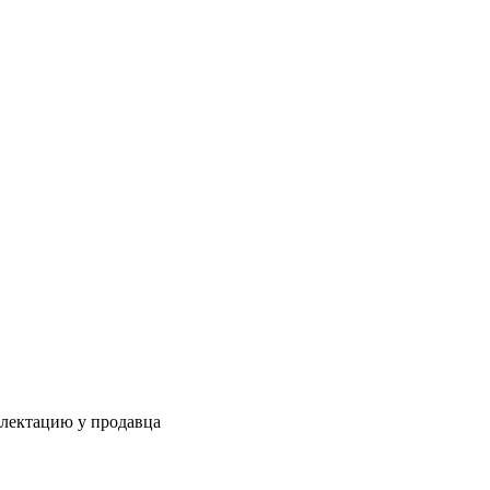
плектацию у продавца