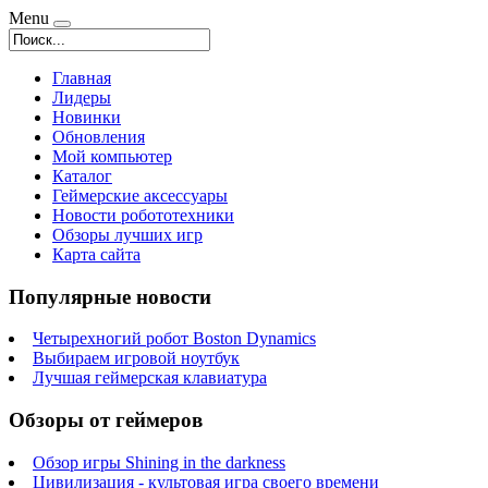
Menu
Главная
Лидеры
Новинки
Обновления
Мой компьютер
Каталог
Геймерские аксессуары
Новости робототехники
Обзоры лучших игр
Карта сайта
Популярные новости
Четырехногий робот Boston Dynamics
Выбираем игровой ноутбук
Лучшая геймерская клавиатура
Обзоры от геймеров
Обзор игры Shining in the darkness
Цивилизация - культовая игра своего времени