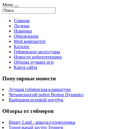
Menu
Главная
Лидеры
Новинки
Обновления
Мой компьютер
Каталог
Геймерские аксессуары
Новости робототехники
Обзоры лучших игр
Карта сайта
Популярные новости
Лучшая геймерская клавиатура
Четырехногий робот Boston Dynamics
Выбираем игровой ноутбук
Обзоры от геймеров
Binary Land - аркада-головоломка
Тоннельный шутер Tempest