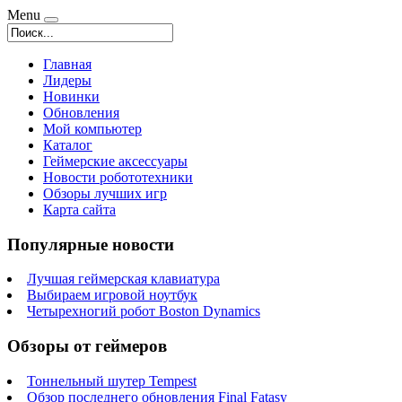
Menu
Главная
Лидеры
Новинки
Обновления
Мой компьютер
Каталог
Геймерские аксессуары
Новости робототехники
Обзоры лучших игр
Карта сайта
Популярные новости
Лучшая геймерская клавиатура
Выбираем игровой ноутбук
Четырехногий робот Boston Dynamics
Обзоры от геймеров
Тоннельный шутер Tempest
Обзор последнего обновления Final Fatasy