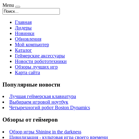
Menu
Главная
Лидеры
Новинки
Обновления
Мой компьютер
Каталог
Геймерские аксессуары
Новости робототехники
Обзоры лучших игр
Карта сайта
Популярные новости
Лучшая геймерская клавиатура
Выбираем игровой ноутбук
Четырехногий робот Boston Dynamics
Обзоры от геймеров
Обзор игры Shining in the darkness
Цивилизация - культовая игра своего времени