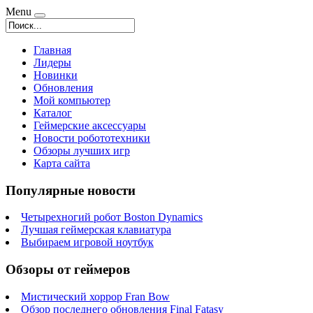
Menu
Главная
Лидеры
Новинки
Обновления
Мой компьютер
Каталог
Геймерские аксессуары
Новости робототехники
Обзоры лучших игр
Карта сайта
Популярные новости
Четырехногий робот Boston Dynamics
Лучшая геймерская клавиатура
Выбираем игровой ноутбук
Обзоры от геймеров
Мистический хоррор Fran Bow
Обзор последнего обновления Final Fatasy