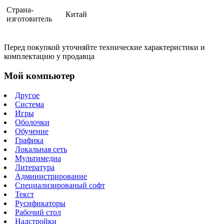
Страна-
Китай
изготовитель
Перед покупкой уточняйте технические характеристики и
комплектацию у продавца
Мой компьютер
Другое
Система
Игры
Оболочки
Обучение
Графика
Локальная сеть
Мультимедиа
Литература
Администрирование
Специализированый софт
Текст
Русификаторы
Рабочий стол
Надстройки