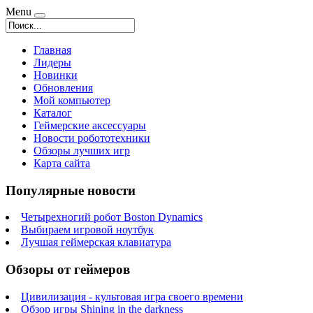
Menu
Главная
Лидеры
Новинки
Обновления
Мой компьютер
Каталог
Геймерские аксессуары
Новости робототехники
Обзоры лучших игр
Карта сайта
Популярные новости
Четырехногий робот Boston Dynamics
Выбираем игровой ноутбук
Лучшая геймерская клавиатура
Обзоры от геймеров
Цивилизация - культовая игра своего времени
Обзор игры Shining in the darkness