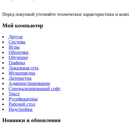
Перед покупкой уточняйте технические характеристики и ком
Мой компьютер
Другое
Система
Игры
Оболочки
Обучение
Графика
Локальная сеть
Мультимедиа
Литература
Администрирование
Специализированый софт
Текст
Русификаторы
Рабочий стол
Надстройки
Новинки и обновления