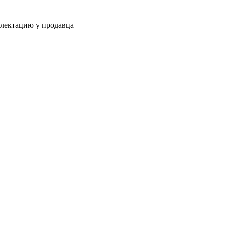
плектацию у продавца