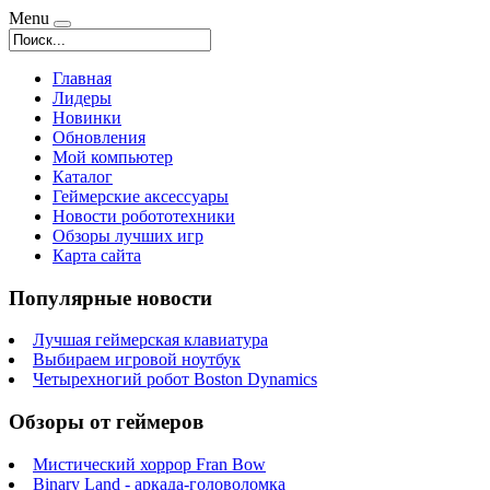
Menu
Главная
Лидеры
Новинки
Обновления
Мой компьютер
Каталог
Геймерские аксессуары
Новости робототехники
Обзоры лучших игр
Карта сайта
Популярные новости
Лучшая геймерская клавиатура
Выбираем игровой ноутбук
Четырехногий робот Boston Dynamics
Обзоры от геймеров
Мистический хоррор Fran Bow
Binary Land - аркада-головоломка