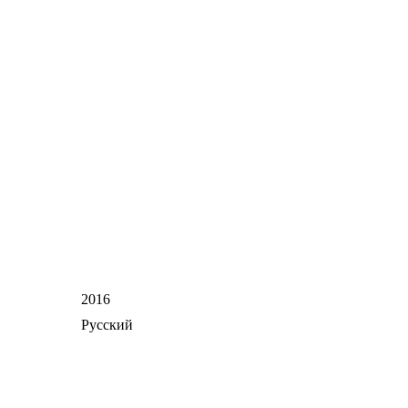
2016
Русский