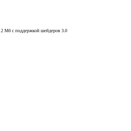
12 Mб с поддержкой шейдеров 3.0