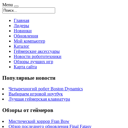
Menu
Главная
Лидеры
Новинки
Обновления
Мой компьютер
Каталог
Геймерские аксессуары
Новости робототехники
Обзоры лучших игр
Карта сайта
Популярные новости
Четырехногий робот Boston Dynamics
Выбираем игровой ноутбук
Лучшая геймерская клавиатура
Обзоры от геймеров
Мистический хоррор Fran Bow
Обзор последнего обновления Final Fatasy