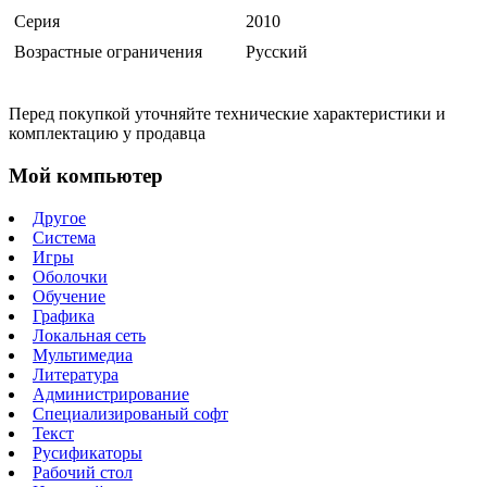
Серия
2010
Возрастные ограничения
Русский
Перед покупкой уточняйте технические характеристики и
комплектацию у продавца
Мой компьютер
Другое
Система
Игры
Оболочки
Обучение
Графика
Локальная сеть
Мультимедиа
Литература
Администрирование
Специализированый софт
Текст
Русификаторы
Рабочий стол