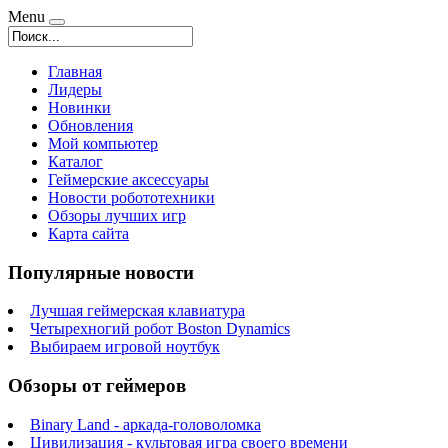
Menu
Главная
Лидеры
Новинки
Обновления
Мой компьютер
Каталог
Геймерские аксессуары
Новости робототехники
Обзоры лучших игр
Карта сайта
Популярные новости
Лучшая геймерская клавиатура
Четырехногий робот Boston Dynamics
Выбираем игровой ноутбук
Обзоры от геймеров
Binary Land - аркада-головоломка
Цивилизация - культовая игра своего времени