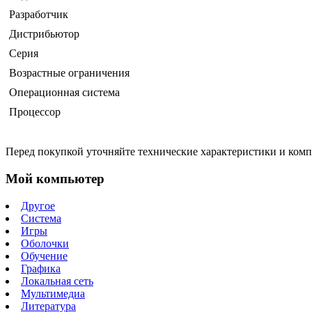
Разработчик
Дистрибьютор
Серия
Возрастные ограничения
Операционная система
Процессор
Перед покупкой уточняйте технические характеристики и ком
Мой компьютер
Другое
Система
Игры
Оболочки
Обучение
Графика
Локальная сеть
Мультимедиа
Литература