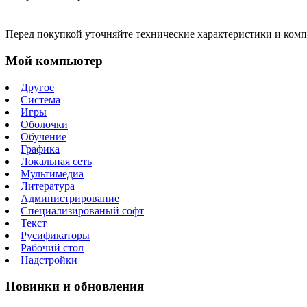
Перед покупкой уточняйте технические характеристики и ком
Мой компьютер
Другое
Система
Игры
Оболочки
Обучение
Графика
Локальная сеть
Мультимедиа
Литература
Администрирование
Специализированый софт
Текст
Русификаторы
Рабочий стол
Надстройки
Новинки и обновления