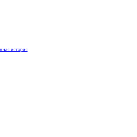
нная история