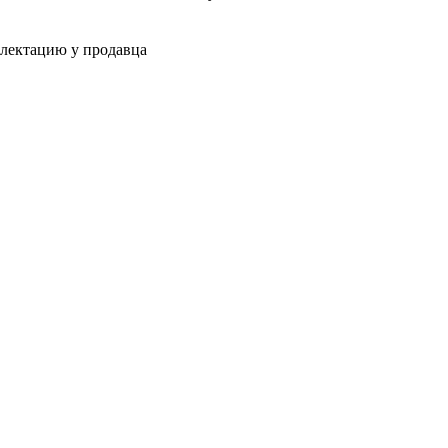
плектацию у продавца