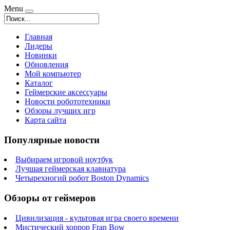
Menu
Главная
Лидеры
Новинки
Обновления
Мой компьютер
Каталог
Геймерские аксессуары
Новости робототехники
Обзоры лучших игр
Карта сайта
Популярные новости
Выбираем игровой ноутбук
Лучшая геймерская клавиатура
Четырехногий робот Boston Dynamics
Обзоры от геймеров
Цивилизация - культовая игра своего времени
Мистический хоррор Fran Bow