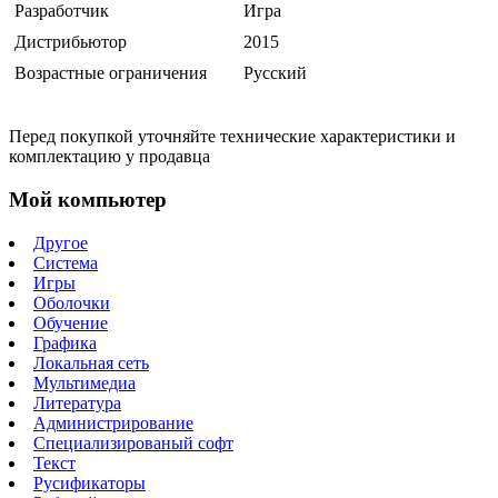
Разработчик
Игра
Дистрибьютор
2015
Возрастные ограничения
Русский
Перед покупкой уточняйте технические характеристики и
комплектацию у продавца
Мой компьютер
Другое
Система
Игры
Оболочки
Обучение
Графика
Локальная сеть
Мультимедиа
Литература
Администрирование
Специализированый софт
Текст
Русификаторы