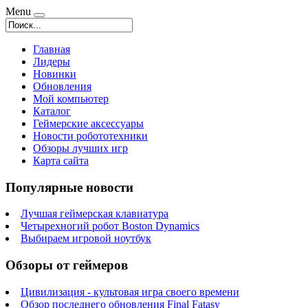
Menu
Главная
Лидеры
Новинки
Обновления
Мой компьютер
Каталог
Геймерские аксессуары
Новости робототехники
Обзоры лучших игр
Карта сайта
Популярные новости
Лучшая геймерская клавиатура
Четырехногий робот Boston Dynamics
Выбираем игровой ноутбук
Обзоры от геймеров
Цивилизация - культовая игра своего времени
Обзор последнего обновления Final Fatasy