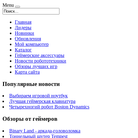
Menu
Главная
Лидеры
Новинки
Обновления
Мой компьютер
Каталог
Геймерские аксессуары
Новости робототехники
Обзоры лучших игр
Карта сайта
Популярные новости
Выбираем игровой ноутбук
Лучшая геймерская клавиатура
Четырехногий робот Boston Dynamics
Обзоры от геймеров
Binary Land - аркада-головоломка
Тоннельный шутер Tempest