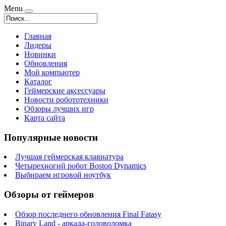
Menu
Главная
Лидеры
Новинки
Обновления
Мой компьютер
Каталог
Геймерские аксессуары
Новости робототехники
Обзоры лучших игр
Карта сайта
Популярные новости
Лучшая геймерская клавиатура
Четырехногий робот Boston Dynamics
Выбираем игровой ноутбук
Обзоры от геймеров
Обзор последнего обновления Final Fatasy
Binary Land - аркада-головоломка