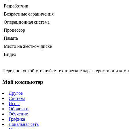
Разработчик
Возрастные ограничения
Операционная система
Процессор
Память
Место на жестком диске
Видео
Перед покупкой уточняйте технические характеристики и ком
Мой компьютер
Другое
Система
Игры
Оболочки
Обучение
Графика
Локальная сеть