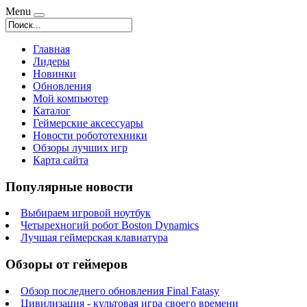
Menu
Главная
Лидеры
Новинки
Обновления
Мой компьютер
Каталог
Геймерские аксессуары
Новости робототехники
Обзоры лучших игр
Карта сайта
Популярные новости
Выбираем игровой ноутбук
Четырехногий робот Boston Dynamics
Лучшая геймерская клавиатура
Обзоры от геймеров
Обзор последнего обновления Final Fatasy
Цивилизация - культовая игра своего времени