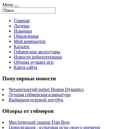
Menu
Главная
Лидеры
Новинки
Обновления
Мой компьютер
Каталог
Геймерские аксессуары
Новости робототехники
Обзоры лучших игр
Карта сайта
Популярные новости
Четырехногий робот Boston Dynamics
Лучшая геймерская клавиатура
Выбираем игровой ноутбук
Обзоры от геймеров
Мистический хоррор Fran Bow
Цивилизация - культовая игра своего времени