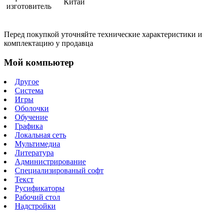
Китай
изготовитель
Перед покупкой уточняйте технические характеристики и
комплектацию у продавца
Мой компьютер
Другое
Система
Игры
Оболочки
Обучение
Графика
Локальная сеть
Мультимедиа
Литература
Администрирование
Специализированый софт
Текст
Русификаторы
Рабочий стол
Надстройки