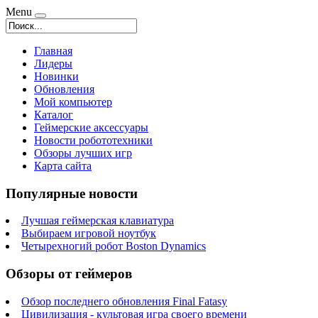
Menu
Главная
Лидеры
Новинки
Обновления
Мой компьютер
Каталог
Геймерские аксессуары
Новости робототехники
Обзоры лучших игр
Карта сайта
Популярные новости
Лучшая геймерская клавиатура
Выбираем игровой ноутбук
Четырехногий робот Boston Dynamics
Обзоры от геймеров
Обзор последнего обновления Final Fatasy
Цивилизация - культовая игра своего времени