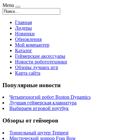
Menu
Главная
Лидеры
Новинки
Обновления
Мой компьютер
Каталог
Геймерские аксессуары
Новости робототехники
Обзоры лучших игр
Карта сайта
Популярные новости
Четырехногий робот Boston Dynamics
Лучшая геймерская клавиатура
Выбираем игровой ноутбук
Обзоры от геймеров
Тоннельный шутер Tempest
Мистический хоррор Fran Bow