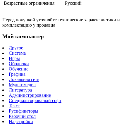
Возрастные ограничения
Русский
Перед покупкой уточняйте технические характеристики и
комплектацию у продавца
Мой компьютер
Другое
Система
Игры
Оболочки
Обучение
Графика
Локальная сеть
Мультимедиа
Литература
Администрирование
Специализированый софт
Текст
Русификаторы
Рабочий стол
Надстройки