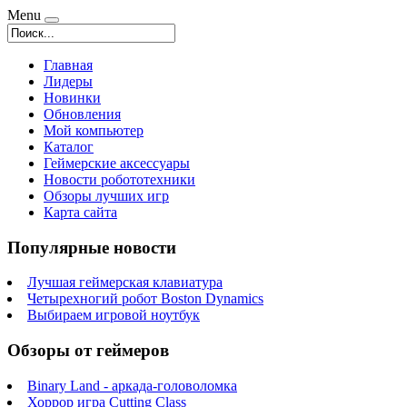
Menu
Главная
Лидеры
Новинки
Обновления
Мой компьютер
Каталог
Геймерские аксессуары
Новости робототехники
Обзоры лучших игр
Карта сайта
Популярные новости
Лучшая геймерская клавиатура
Четырехногий робот Boston Dynamics
Выбираем игровой ноутбук
Обзоры от геймеров
Binary Land - аркада-головоломка
Хоррор игра Cutting Class