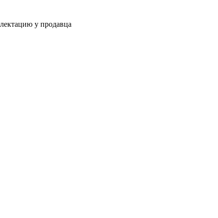
плектацию у продавца