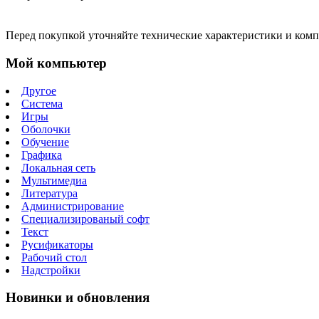
Перед покупкой уточняйте технические характеристики и ком
Мой компьютер
Другое
Система
Игры
Оболочки
Обучение
Графика
Локальная сеть
Мультимедиа
Литература
Администрирование
Специализированый софт
Текст
Русификаторы
Рабочий стол
Надстройки
Новинки и обновления