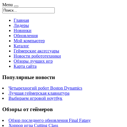
Menu
Главная
Лидеры
Новинки
Обновления
Мой компьютер
Каталог
Геймерские аксессуары
Новости робототехники
Обзоры лучших игр
Карта сайта
Популярные новости
Четырехногий робот Boston Dynamics
Лучшая геймерская клавиатура
Выбираем игровой ноутбук
Обзоры от геймеров
Обзор последнего обновления Final Fatasy
Хоррор игра Cutting Class