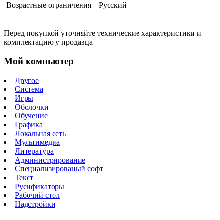
Возрастные ограничения
Русский
Перед покупкой уточняйте технические характеристики и
комплектацию у продавца
Мой компьютер
Другое
Система
Игры
Оболочки
Обучение
Графика
Локальная сеть
Мультимедиа
Литература
Администрирование
Специализированый софт
Текст
Русификаторы
Рабочий стол
Надстройки