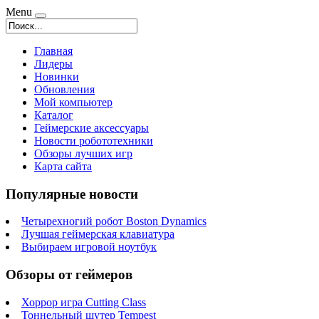
Menu
Главная
Лидеры
Новинки
Обновления
Мой компьютер
Каталог
Геймерские аксессуары
Новости робототехники
Обзоры лучших игр
Карта сайта
Популярные новости
Четырехногий робот Boston Dynamics
Лучшая геймерская клавиатура
Выбираем игровой ноутбук
Обзоры от геймеров
Хоррор игра Cutting Class
Тоннельный шутер Tempest