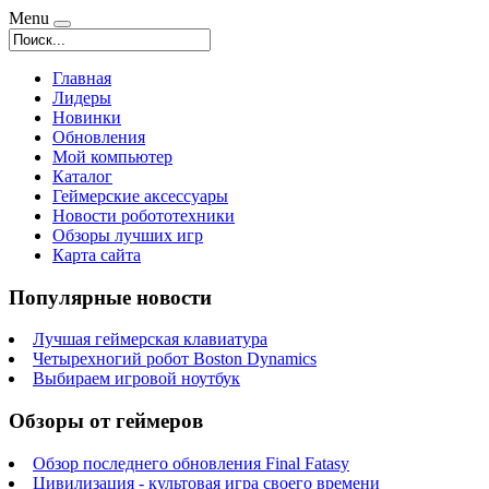
Menu
Главная
Лидеры
Новинки
Обновления
Мой компьютер
Каталог
Геймерские аксессуары
Новости робототехники
Обзоры лучших игр
Карта сайта
Популярные новости
Лучшая геймерская клавиатура
Четырехногий робот Boston Dynamics
Выбираем игровой ноутбук
Обзоры от геймеров
Обзор последнего обновления Final Fatasy
Цивилизация - культовая игра своего времени