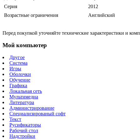
Серия
2012
Возрастные ограничения
Английский
Перед покупкой уточняйте технические характеристики и ком
Мой компьютер
Другое
Система
Игры
Оболочки
Обучение
Графика
Локальная сеть
Мультимедиа
Литература
Администрирование
Специализированый софт
Текст
Русификаторы
Рабочий стол
Надстройки