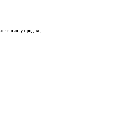
плектацию у продавца