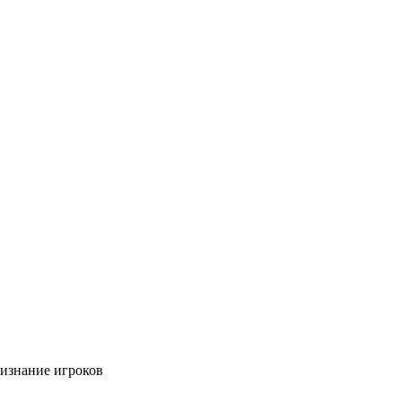
изнание игроков