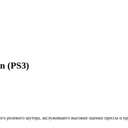
on (PS3)
го ролевого шутера, заслужившего высокие оценки прессы и пр