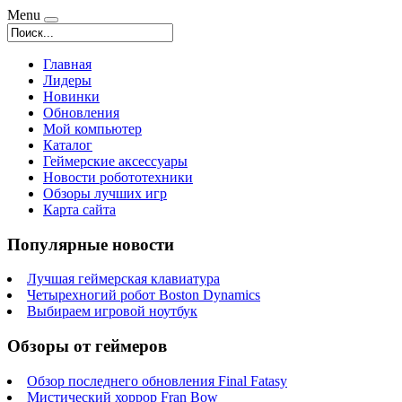
Menu
Главная
Лидеры
Новинки
Обновления
Мой компьютер
Каталог
Геймерские аксессуары
Новости робототехники
Обзоры лучших игр
Карта сайта
Популярные новости
Лучшая геймерская клавиатура
Четырехногий робот Boston Dynamics
Выбираем игровой ноутбук
Обзоры от геймеров
Обзор последнего обновления Final Fatasy
Мистический хоррор Fran Bow