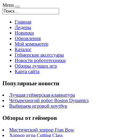
Menu
Главная
Лидеры
Новинки
Обновления
Мой компьютер
Каталог
Геймерские аксессуары
Новости робототехники
Обзоры лучших игр
Карта сайта
Популярные новости
Лучшая геймерская клавиатура
Четырехногий робот Boston Dynamics
Выбираем игровой ноутбук
Обзоры от геймеров
Мистический хоррор Fran Bow
Хоррор игра Cutting Class